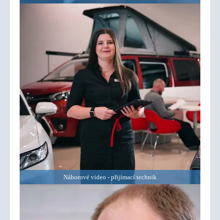
Náborové video - přijímací technik